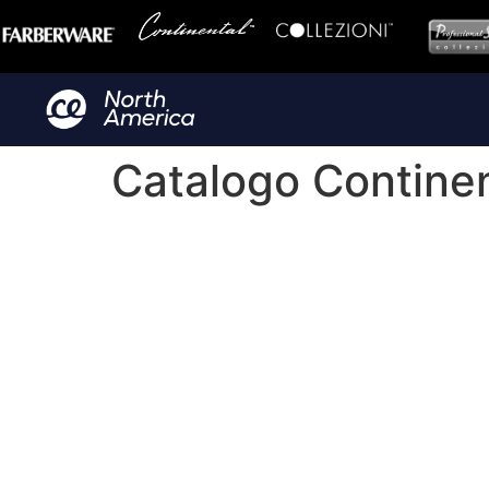
Catalogo Continen