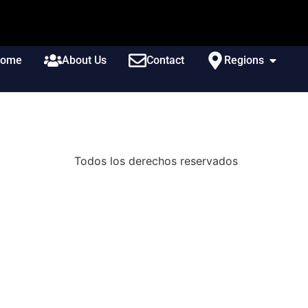
ome
About Us
Contact
Regions
Todos los derechos reservados