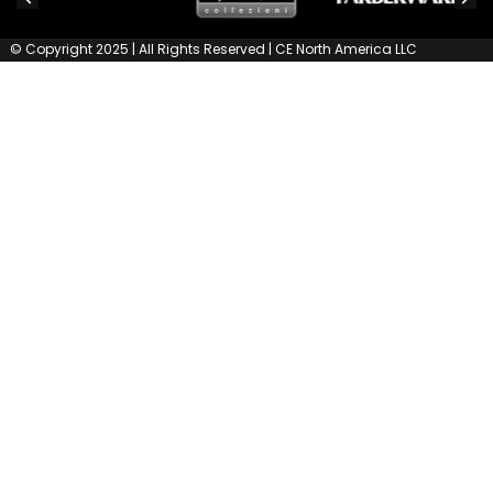
© Copyright 2025 | All Rights Reserved | CE North America LLC