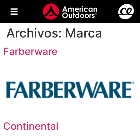
Archivos:
Marca
Farberware
Continental