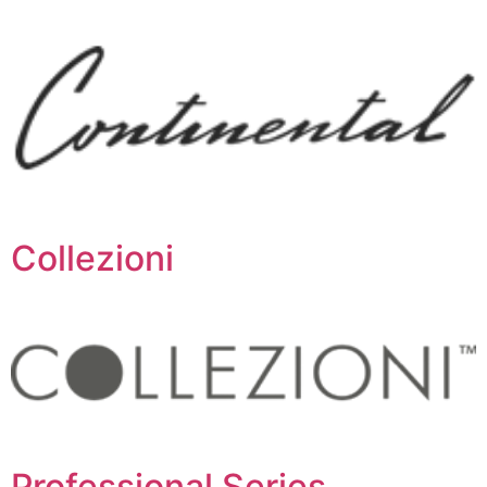
Collezioni
Professional Series