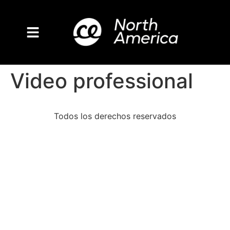
Video professional
Todos los derechos reservados